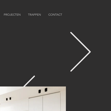
PROJECTEN
TRAPPEN
CONTACT