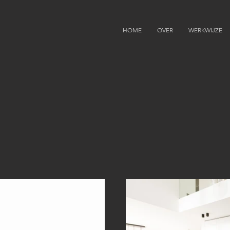
HOME
OVER
WERKWIJZE