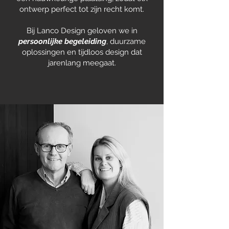
ontwerp perfect tot zijn recht komt.
Bij Lanco Design geloven we in
persoonlijke begeleiding
, duurzame
oplossingen en tijdloos design dat
jarenlang meegaat.