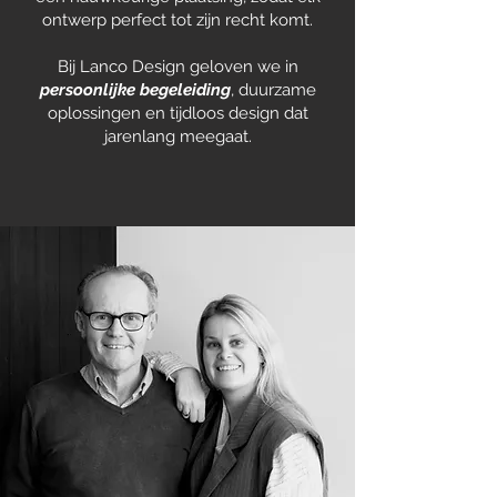
ontwerp perfect tot zijn recht komt.
Bij Lanco Design geloven we in
persoonlijke begeleiding
, duurzame
oplossingen en tijdloos design dat
jarenlang meegaat.