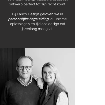
ontwerp perfect tot zijn recht komt.
Bij Lanco Design geloven we in
persoonlijke begeleiding
, duurzame
oplossingen en tijdloos design dat
jarenlang meegaat.